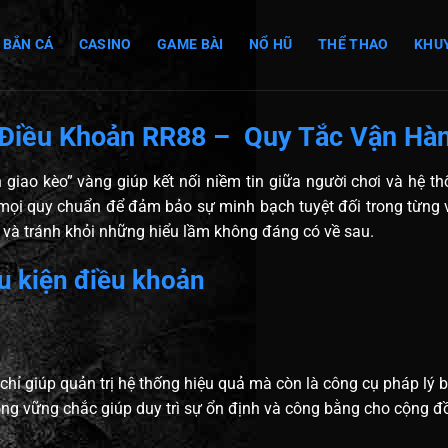
BẮN CÁ
CASINO
GAME BÀI
NỔ HŨ
THỂ THAO
KHU
 Điều Khoản RR88 – Quy Tắc Vận Hà
n giao kèo” vàng giúp kết nối niềm tin giữa người chơi và hệ 
 mọi quy chuẩn để đảm bảo sự minh bạch tuyệt đối trong từng 
 và tránh khỏi những hiểu lầm không đáng có về sau.
ều kiện điều khoản
chỉ giúp quản trị hệ thống hiệu quả mà còn là công cụ pháp lý bả
 vững chắc giúp duy trì sự ổn định và công bằng cho cộng đồng