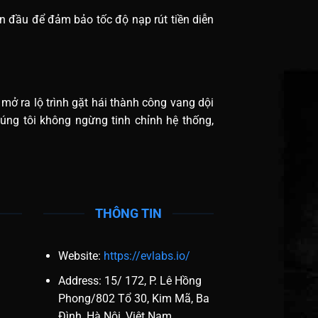
an đầu để đảm bảo tốc độ nạp rút tiền diễn
mở ra lộ trình gặt hái thành công vang dội
úng tôi không ngừng tinh chỉnh hệ thống,
THÔNG TIN
Website:
https://evlabs.io/
Address: 15/ 172, P. Lê Hồng
Phong/802 Tổ 30, Kim Mã, Ba
Đình, Hà Nội, Việt Nam