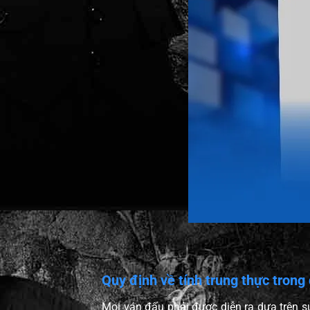
Quy định về tính trung thực trong 
Mọi ván đấu phải được diễn ra dựa trên s