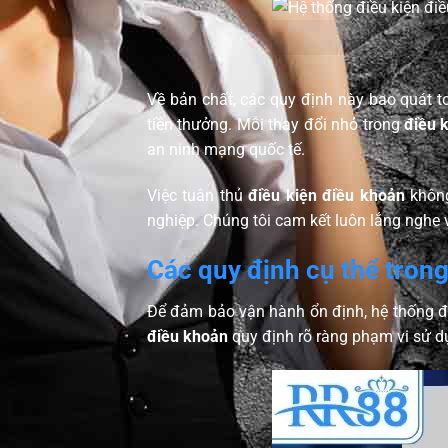
Về bản chất, các quy định này bao quát to
tiền thưởng. Mỗi thay đổi nhỏ trong
điều 
an ninh mạng quốc tế.
Việc tuân thủ
điều kiện điều khoản
không
nghiệp. Chúng tôi cam kết luôn lắng nghe v
Các quy định cụ thể trong
Để đảm bảo vận hành ổn định, hệ thống đ
điều khoản
quy định rõ ràng phạm vi sử d