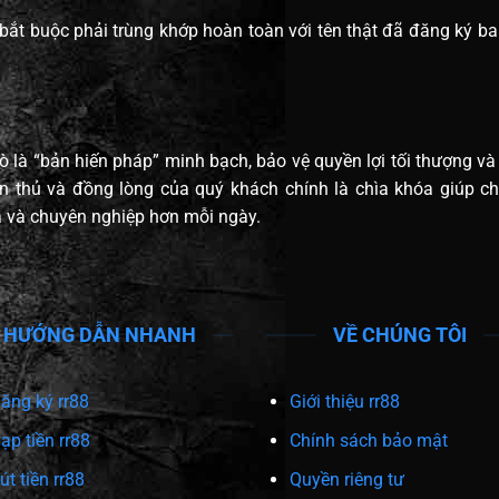
 bắt buộc phải trùng khớp hoàn toàn với tên thật đã đăng ký b
ò là “bản hiến pháp” minh bạch, bảo vệ quyền lợi tối thượng và 
n thủ và đồng lòng của quý khách chính là chìa khóa giúp ch
há và chuyên nghiệp hơn mỗi ngày.
HƯỚNG DẪN NHANH
VỀ CHÚNG TÔI
ăng ký rr88
Giới thiệu rr88
ạp tiền rr88
Chính sách bảo mật
út tiền rr88
Quyền riêng tư