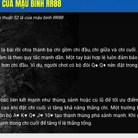
 thuật 52 lá của mậu binh RR88
lá bài rồi chia thành ba chi gồm chi đầu, chi giữa và chi cuối.
năm lá theo quy tắc mạnh dần. Một tay bài hợp lệ luôn đảm bảo
hơn chi đầu. Ví dụ, người chơi có bộ đôi Q♠ Q♦ nên đặt trong
các liên kết mạnh như thùng, sảnh hoặc cù lũ để tối ưu điể
ị cao khi đặt chi cuối vì tăng khả năng thắng chi. Một trường
nhận bộ A♥ K♥ Q♥ J♥ 10♥ tạo thành thùng phá sảnh mạnh. Khi
ạnh trong chi cuối để tăng tỉ lệ thắng tổng.