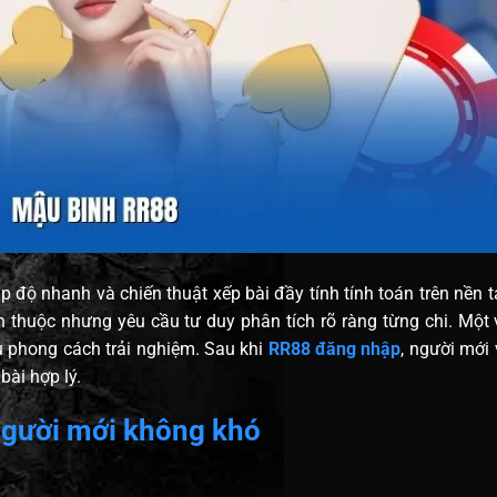
p độ nhanh và chiến thuật xếp bài đầy tính tính toán trên nền 
uen thuộc nhưng yêu cầu tư duy phân tích rõ ràng từng chi. Một
u phong cách trải nghiệm. Sau khi
RR88 đăng nhập
, người mới
bài hợp lý.
người mới không khó