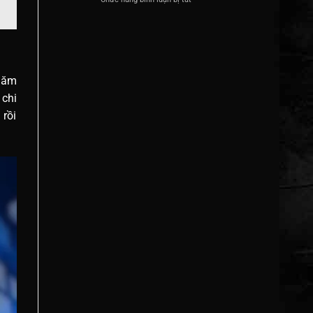
Của
Tài
Dân
RR88
Xỉu
Gian
RR88
Hấp
–
Dẫn
Chiến
Trực
Lược
Tuyến
 năm
Đọc
Bàn
 chi
Và
 rồi
Quản
Lý
Vốn