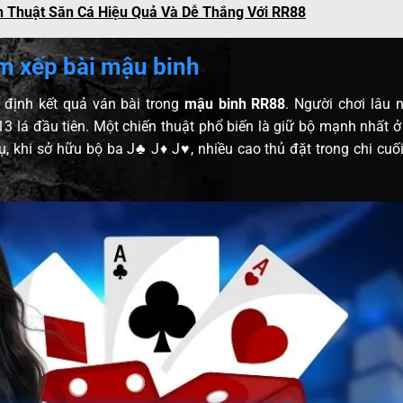
n Thuật Săn Cá Hiệu Quả Và Dễ Thắng Với RR88
m xếp bài mậu binh
 định kết quả ván bài trong
mậu binh RR88
. Người chơi lâu
13 lá đầu tiên. Một chiến thuật phổ biến là giữ bộ mạnh nhất ở
, khi sở hữu bộ ba J♣ J♦ J♥, nhiều cao thủ đặt trong chi cuối