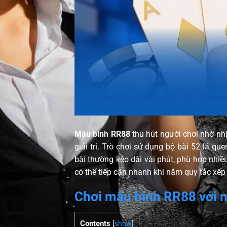
Mậu binh RR88
thu hút người chơi nhờ nhị
giải trí. Trò chơi sử dụng bộ bài 52 lá q
bài thường kéo dài vài phút, phù hợp nhiề
có thể tiếp cận nhanh khi nắm quy tắc xếp 
Chơi mậu binh RR88 với 
Contents
[
show
]