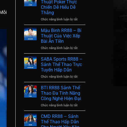
Thuật Poker Thực
Chiến
Ở
Chiến Dễ Hiểu Dễ
Thuật
RR88
 Mỗi
Thắng
Ù
Bài
ở
Chức năng bình luận bị tắt
Hiệu
Xì
Quả
Tố
Mậu Binh RR88 – Bí
Cho
RR88
Thuật Của Việc Xếp
Người
Chiến
Bài Ăn Tiền
Chơi
Thuật
ở
Chức năng bình luận bị tắt
Poker
Mậu
Thực
Binh
Chiến
SABA Sports RR88 –
RR88
Dễ
Sảnh Thể Thao Trực
–
Hiểu
Tuyến Hấp Dẫn
Bí
Dễ
ở
Chức năng bình luận bị tắt
Thuật
Thắng
SABA
Của
Sports
Việc
BTI RR88 Sảnh Thể
RR88
Xếp
Thao Đa Tính Năng
–
Bài
Công Nghệ Hiện Đại
Sảnh
Ăn
ở
Chức năng bình luận bị tắt
Thể
Tiền
BTI
Thao
RR88
Trực
CMD RR88 – Sảnh
Sảnh
Tuyến
Thể Thao Hấp Dẫn
Thể
Hấp