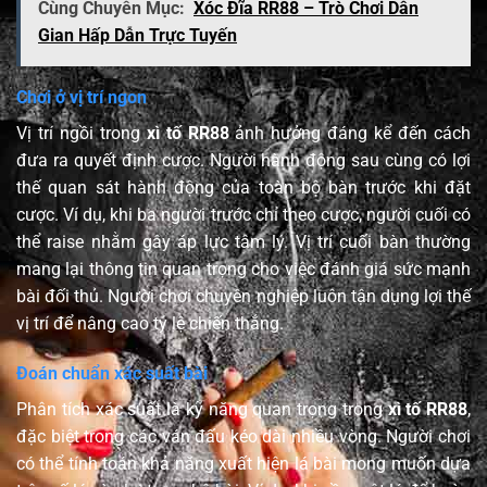
Cùng Chuyên Mục:
Xóc Đĩa RR88 – Trò Chơi Dân
Gian Hấp Dẫn Trực Tuyến
Chơi ở vị trí ngon
Vị trí ngồi trong
xì tố RR88
ảnh hưởng đáng kể đến cách
đưa ra quyết định cược. Người hành động sau cùng có lợi
thế quan sát hành động của toàn bộ bàn trước khi đặt
cược. Ví dụ, khi ba người trước chỉ theo cược, người cuối có
thể raise nhằm gây áp lực tâm lý. Vị trí cuối bàn thường
mang lại thông tin quan trọng cho việc đánh giá sức mạnh
bài đối thủ. Người chơi chuyên nghiệp luôn tận dụng lợi thế
vị trí để nâng cao tỷ lệ chiến thắng.
Đoán chuẩn xác suất bài
Phân tích xác suất là kỹ năng quan trọng trong
xì tố RR88
,
đặc biệt trong các ván đấu kéo dài nhiều vòng. Người chơi
có thể tính toán khả năng xuất hiện lá bài mong muốn dựa