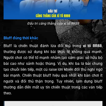
Đấu trí căng thẳng của xì tố RR88
Bluff đúng thời khắc
Bluff là chiến thuật đánh lừa đối thủ trong
xì tố RR88
,
thường được sử dụng khi bài thực tế không quá mạnh.
Người chơi có thể tố mạnh nhằm tạo cảm giác sở hữu bộ
bài cao như sảnh hoặc thùng. Ví dụ, khi ba lá bài chung
tạo chuỗi liên tiếp, một cú raise lớn khiến đối thủ nghi ngờ
bài mạnh. Chiến thuật bluff hiệu quả nhất khi bàn chơi ít
người và đối thủ thận trọng. Tuy nhiên, lạm dụng bluff
thường dẫn đến mất uy tín chiến thuật trong các ván tiếp
theo.