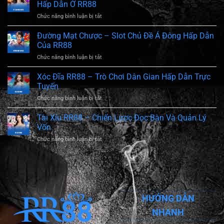
–
Năng
Hấp Dẫn Ở RR88
Sảnh
Công
ở
Chức năng bình luận bị tắt
Thể
Nghệ
Kỳ
Thao
Hiện
Lân
Đường Mạt Chược – Slot Chủ Đề Á Đông Hấp Dẫn
Hấp
Đại
Mách
Dẫn
Của RR88
Nước
Cho
ở
Chức năng bình luận bị tắt
–
Người
Đường
Slot
Yêu
Mạt
Xóc Đĩa RR88 – Trò Chơi Dân Gian Hấp Dẫn Trực
Thần
Kèo
Chược
Thoại
Tuyến
–
Thưởng
ở
Chức năng bình luận bị tắt
Slot
Hấp
Xóc
Chủ
Dẫn
Đĩa
Tài Xỉu RR88 – Chiến Lược Đọc Bàn Và Quản Lý
Đề
Ở
RR88
Á
Vốn
RR88
–
Đông
ở
Chức năng bình luận bị tắt
Trò
Hấp
Tài
Chơi
Dẫn
Xỉu
Dân
Của
RR88
Gian
RR88
–
Hấp
Chiến
Dẫn
Lược
Trực
HƯỚNG DẪN
Đọc
Tuyến
Bàn
NHANH
Và
Quản