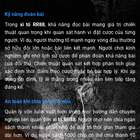
Kỹ năng đoán bài
Trong
xì tố RR88
, khả năng đọc bài mang giá trị chiến
thuật quan trọng khi quan sát hành vi đặt cược của từng
người. Ví dụ, người thường tố mạnh ngay vòng đầu thường
sở hữu đôi lớn hoặc bài liên kết mạnh. Người chơi kinh
nghiệm ghi nhớ lịch sử cược để phán đoán khả năng bài
của đối thủ. Chiến thuật quan sát kết hợp phân tích giúp
xác định thời điểm theo cược hoặc bỏ bài hợp lý. Khi áp
dụng ổn định, tỷ lệ thắng trong nhiều ván liên tiếp tăng
đáng kể.
An toàn khi chia vốn tỷ lệ nhỏ
Quản lý vốn luôn xuất hiện trong mọi hướng dẫn chuyên
nghiệp liên quan đến
xì tố RR88
. Người chơi nên chia ngân
sách thành nhiều phần nhỏ để duy trì thời gian tham gia
dài hơn. Ví dụ, ngân sách 1000 chip có thể chia thành 10