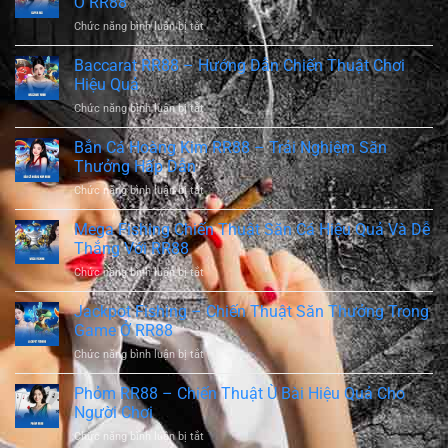
Ở RR88
ở
Chức năng bình luận bị tắt
Super
Ace
Baccarat RR88 – Hướng Dẫn Chiến Thuật Chơi
Khám
Hiệu Quả
Phá
ở
Chức năng bình luận bị tắt
Slot
Baccarat
Hành
RR88
Bắn Cá Hoàng Kim RR88 – Trải Nghiệm Săn
Động
–
Tốc
Thưởng Hấp Dẫn
Hướng
Độ
ở
Chức năng bình luận bị tắt
Dẫn
Cao
Bắn
Chiến
Ở
Cá
Mega Fishing Chiến Thuật Săn Cá Hiệu Quả Và Dễ
Thuật
RR88
Hoàng
Chơi
Thắng Với RR88
Kim
Hiệu
ở
Chức năng bình luận bị tắt
RR88
Quả
Mega
–
Fishing
Jackpot Fishing – Chiến Thuật Săn Thưởng Trong
Trải
Chiến
Nghiệm
Game Ở RR88
Thuật
Săn
ở
Chức năng bình luận bị tắt
Săn
Thưởng
Jackpot
Cá
Hấp
Fishing
Phỏm RR88 – Chiến Thuật Ù Bài Hiệu Quả Cho
Hiệu
Dẫn
–
Quả
Người Chơi
Chiến
Và
ở
Chức năng bình luận bị tắt
Thuật
Dễ